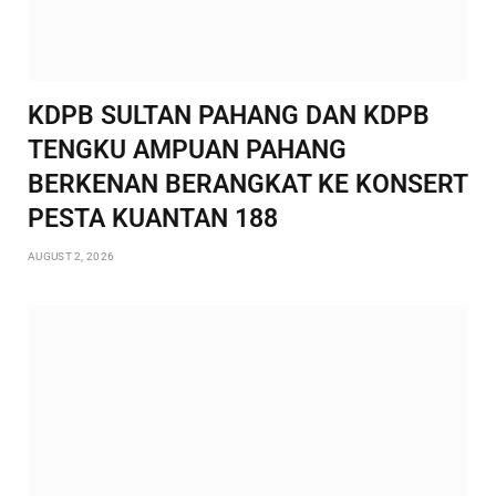
KDPB SULTAN PAHANG DAN KDPB
TENGKU AMPUAN PAHANG
BERKENAN BERANGKAT KE KONSERT
PESTA KUANTAN 188
AUGUST 2, 2026