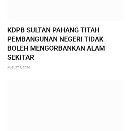
KDPB SULTAN PAHANG TITAH
PEMBANGUNAN NEGERI TIDAK
BOLEH MENGORBANKAN ALAM
SEKITAR
AUGUST 1, 2026