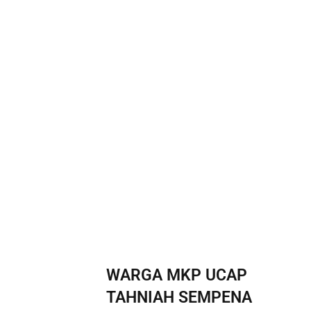
WARGA MKP UCAP
TAHNIAH SEMPENA