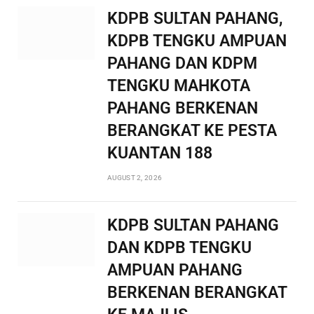
KDPB SULTAN PAHANG,
KDPB TENGKU AMPUAN
PAHANG DAN KDPM
TENGKU MAHKOTA
PAHANG BERKENAN
BERANGKAT KE PESTA
KUANTAN 188
AUGUST 2, 2026
KDPB SULTAN PAHANG
DAN KDPB TENGKU
AMPUAN PAHANG
BERKENAN BERANGKAT