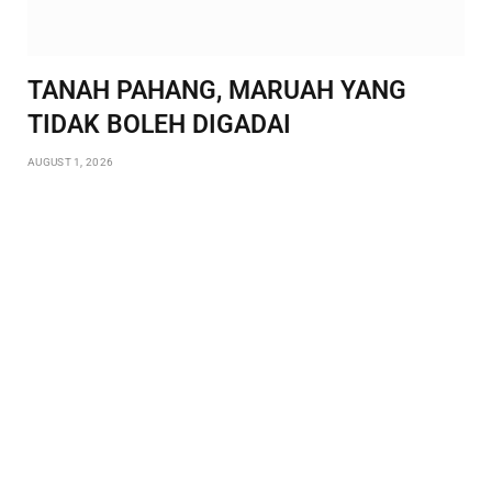
TANAH PAHANG, MARUAH YANG
TIDAK BOLEH DIGADAI
AUGUST 1, 2026