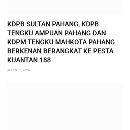
KDPB SULTAN PAHANG, KDPB
TENGKU AMPUAN PAHANG DAN
KDPM TENGKU MAHKOTA PAHANG
BERKENAN BERANGKAT KE PESTA
KUANTAN 188
AUGUST 2, 2026