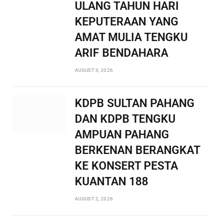
ULANG TAHUN HARI
KEPUTERAAN YANG
AMAT MULIA TENGKU
ARIF BENDAHARA
AUGUST 3, 2026
KDPB SULTAN PAHANG
DAN KDPB TENGKU
AMPUAN PAHANG
BERKENAN BERANGKAT
KE KONSERT PESTA
KUANTAN 188
AUGUST 2, 2026