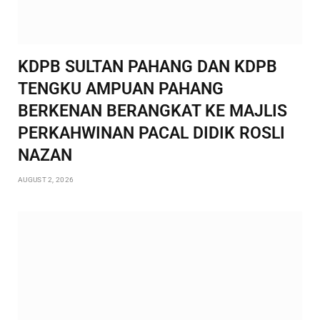
KDPB SULTAN PAHANG DAN KDPB
TENGKU AMPUAN PAHANG
BERKENAN BERANGKAT KE MAJLIS
PERKAHWINAN PACAL DIDIK ROSLI
NAZAN
AUGUST 2, 2026