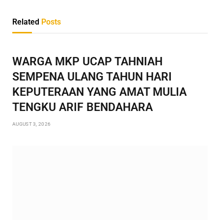
Related
Posts
WARGA MKP UCAP TAHNIAH
SEMPENA ULANG TAHUN HARI
KEPUTERAAN YANG AMAT MULIA
TENGKU ARIF BENDAHARA
AUGUST 3, 2026