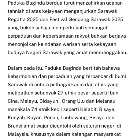
Paduka Baginda berdua turut menzahirkan ucapan
tahniah di atas kejayaan menganjurkan Sarawak
Regatta 2025 dan Festival Gendang Sarawak 2025
yang bukan sahaja memperkukuh semangat
perpaduan dan kebersamaan rakyat bahkan berjaya
menonjolkan keindahan warisan serta kekayaan
budaya Negeri Sarawak yang amat membanggakan.
Dalam pada itu, Paduka Baginda bertitah bahawa
keharmonian dan perpaduan yang terpancar di bumi
Sarawak di antara pelbagai kaum dan etnik yang
melibatkan sebanyak 27 etnik besar seperti Iban,
Cina, Melayu, Bidayuh , Orang Ulu dan Melanau
manakala 74 etnik kecil seperti Kelabit, Bisaya,
Kenyah, Kayan, Penan, Lunbawang, Bisaya dan
Brunei amat wajar dicontohi oleh seluruh negeri di
Malaysia, khususnya dalam kalangan masyarakat