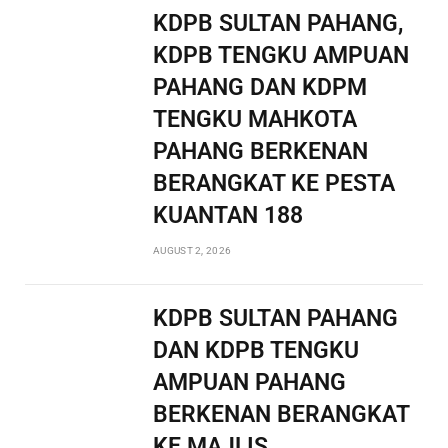
KDPB SULTAN PAHANG,
KDPB TENGKU AMPUAN
PAHANG DAN KDPM
TENGKU MAHKOTA
PAHANG BERKENAN
BERANGKAT KE PESTA
KUANTAN 188
AUGUST 2, 2026
KDPB SULTAN PAHANG
DAN KDPB TENGKU
AMPUAN PAHANG
BERKENAN BERANGKAT
KE MAJLIS