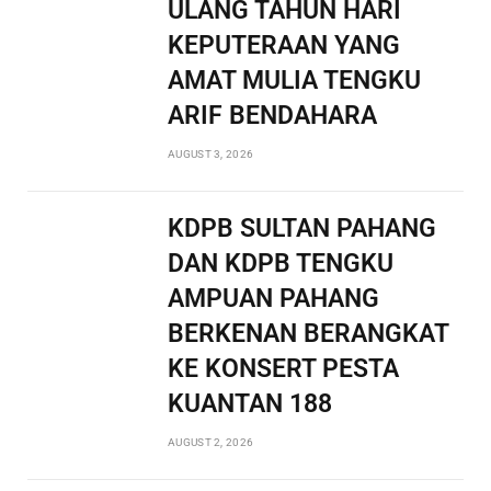
ULANG TAHUN HARI
KEPUTERAAN YANG
AMAT MULIA TENGKU
ARIF BENDAHARA
AUGUST 3, 2026
KDPB SULTAN PAHANG
DAN KDPB TENGKU
AMPUAN PAHANG
BERKENAN BERANGKAT
KE KONSERT PESTA
KUANTAN 188
AUGUST 2, 2026