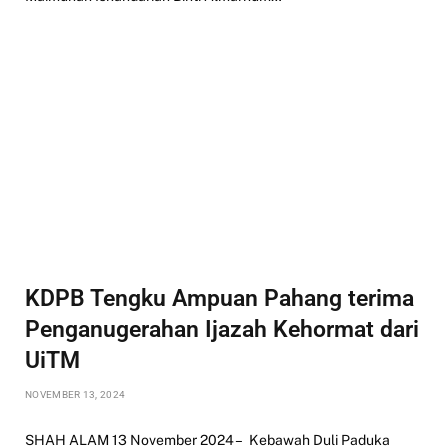
KDPB Tengku Ampuan Pahang terima
Penganugerahan Ijazah Kehormat dari
UiTM
NOVEMBER 13, 2024
SHAH ALAM 13 November 2024 – Kebawah Duli Paduka